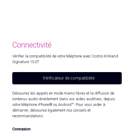
Connectivité
Vérifier la compatibilité de votre téléphone avec Costco Kirkland
Signature 10.0T
Vérificateur de compatibilité
Découvrez les appels en mode mains-libres et la diffusion de
contenus audio directement dans vos aides auditives, depuis
votre téléphone iPhone® ou Android™. Pour vous aider à
démarrer, découvrez également nos conseils et
recommandations.
Connexion