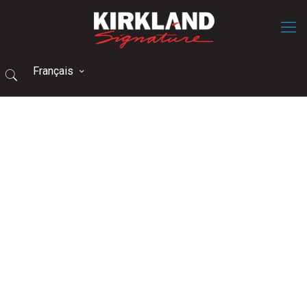
Français