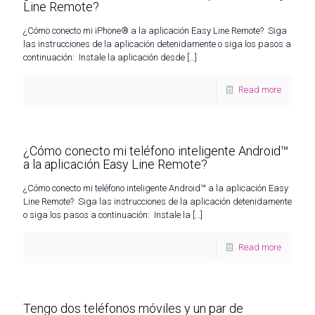
Line Remote?
¿Cómo conecto mi iPhone® a la aplicación Easy Line Remote? Siga
las instrucciones de la aplicación detenidamente o siga los pasos a
continuación: Instale la aplicación desde
[…]
Read more
¿Cómo conecto mi teléfono inteligente Android™
a la aplicación Easy Line Remote?
¿Cómo conecto mi teléfono inteligente Android™ a la aplicación Easy
Line Remote? Siga las instrucciones de la aplicación detenidamente
o siga los pasos a continuación: Instale la
[…]
Read more
Tengo dos teléfonos móviles y un par de