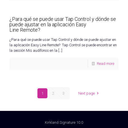
¿Para qué se puede usar Tap Control y dónde se
puede ajustar en la aplicación Easy
Line Remote?
¿Para qué se puede usar Tap Control y dónde se puede ajustar en
la aplicación Easy Line Remote? Tap Control se puede encontrar en
la sección Mis audífonos en la
[…]
Read more
1
2
3
Next page
Kirkland Signature 10.0