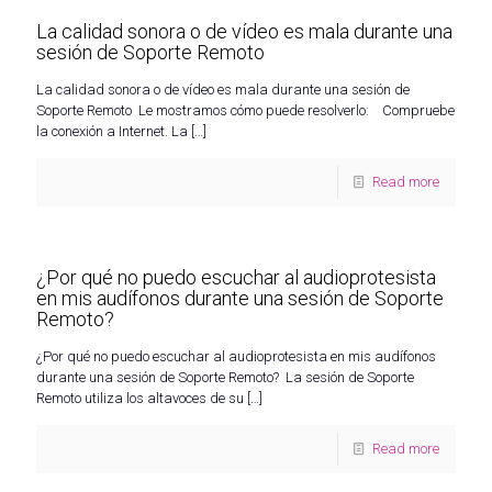
La calidad sonora o de vídeo es mala durante una
sesión de Soporte Remoto
La calidad sonora o de vídeo es mala durante una sesión de
Soporte Remoto Le mostramos cómo puede resolverlo: Compruebe
la conexión a Internet. La
[…]
Read more
¿Por qué no puedo escuchar al audioprotesista
en mis audífonos durante una sesión de Soporte
Remoto?
¿Por qué no puedo escuchar al audioprotesista en mis audífonos
durante una sesión de Soporte Remoto? La sesión de Soporte
Remoto utiliza los altavoces de su
[…]
Read more