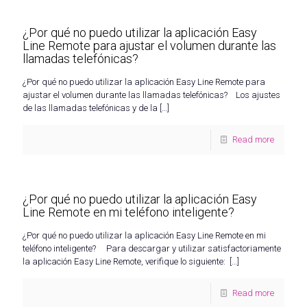
¿Por qué no puedo utilizar la aplicación Easy
Line Remote para ajustar el volumen durante las
llamadas telefónicas?
¿Por qué no puedo utilizar la aplicación Easy Line Remote para
ajustar el volumen durante las llamadas telefónicas? Los ajustes
de las llamadas telefónicas y de la
[…]
Read more
¿Por qué no puedo utilizar la aplicación Easy
Line Remote en mi teléfono inteligente?
¿Por qué no puedo utilizar la aplicación Easy Line Remote en mi
teléfono inteligente? Para descargar y utilizar satisfactoriamente
la aplicación Easy Line Remote, verifique lo siguiente:
[…]
Read more