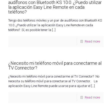
audífonos con Bluetooth KS 10.0. ¿Puedo utilizar
la aplicación Easy Line Remote en cada
teléfono?
Tengo dos teléfonos móviles y un par de audífonos con Bluetooth KS
10.0. ¿Puedo utilizar la aplicación Easy Line Remote en cada
teléfono? Sí, es posible tener la
[…]
Read more
¿Necesito mi teléfono móvil para conectarme al
TV Connector?
¿Necesito mi teléfono móvil para conectarme al TV Connector? No
necesita su teléfono móvil para conectarse al TV Connector. La
aplicación Easy Line Remote puede usarse para ajustar el
[…]
Read more